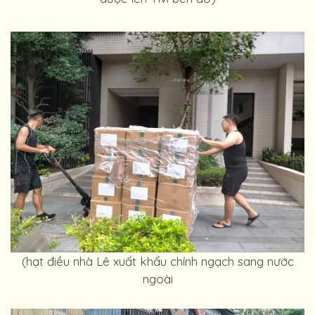
(hạt điều nhà Lê xuất khẩu chính ngạch sang nước
ngoài