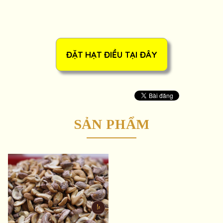
SẢN PHẨM