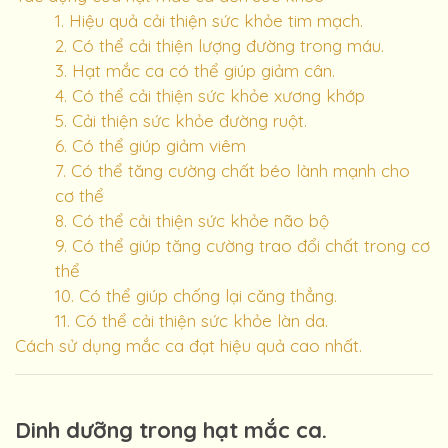
1. Hiệu quả cải thiện sức khỏe tim mạch.
2. Có thể cải thiện lượng đường trong máu.
3. Hạt mắc ca có thể giúp giảm cân.
4. Có thể cải thiện sức khỏe xương khớp
5. Cải thiện sức khỏe đường ruột.
6. Có thể giúp giảm viêm
7. Có thể tăng cường chất béo lành mạnh cho
cơ thể
8. Có thể cải thiện sức khỏe não bộ
9. Có thể giúp tăng cường trao đổi chất trong cơ
thể
10. Có thể giúp chống lại căng thẳng.
11. Có thể cải thiện sức khỏe làn da.
Cách sử dụng mắc ca đạt hiệu quả cao nhất.
Dinh dưỡng trong hạt mắc ca.