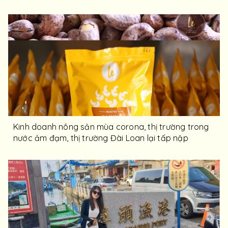
Kinh doanh nông sản mùa corona, thị trường trong
nước ảm đạm, thị trường Đài Loan lại tấp nập