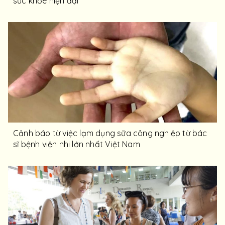
sức khỏe hiện đại
Cảnh báo từ việc lạm dụng sữa công nghiệp từ bác
sĩ bệnh viện nhi lớn nhất Việt Nam