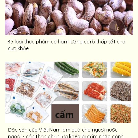
45 loại thực phẩm có hàm lượng carb thấp tốt cho
sức khỏe
Đặc sản của Việt Nam làm quà cho người nước
ngoài - cẩn thận chọn lựa khéo bị cấm nhập cảnh