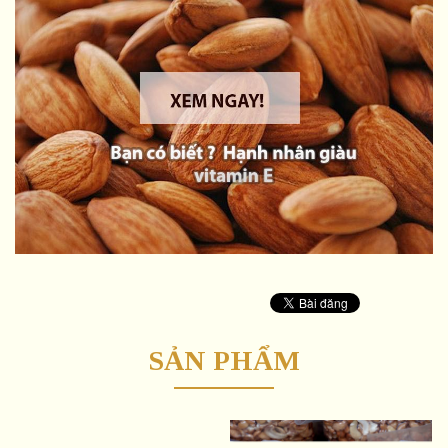
SẢN PHẨM