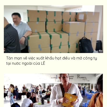
Tản mạn về việc xuất khẩu hạt điều và mở công ty
tại nước ngoài của LÊ