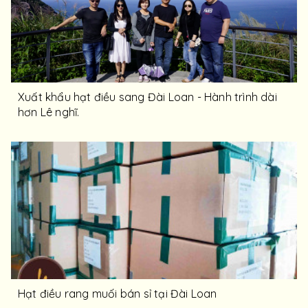
Xuất khẩu hạt điều sang Đài Loan - Hành trình dài
hơn Lê nghĩ.
Hạt điều rang muối bán sỉ tại Đài Loan