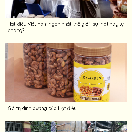
Hạt điều Việt nam ngon nhất thế giới? sự thật hay tự
phong?
Giá trị dinh dưỡng của Hạt điều