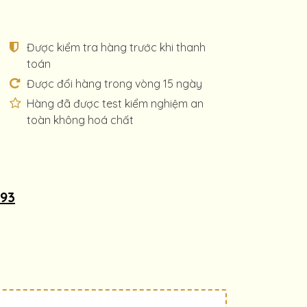
Được kiểm tra hàng trước khi thanh
toán
Được đổi hàng trong vòng 15 ngày
Hàng đã được test kiểm nghiệm an
toàn không hoá chất
093