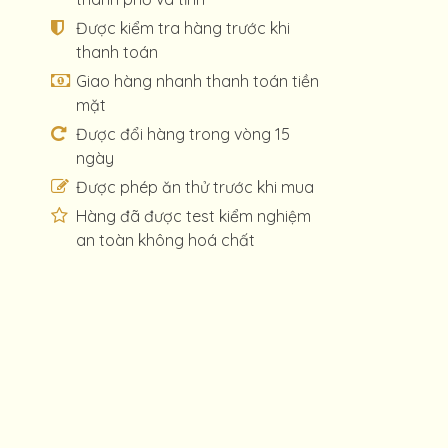
Được kiểm tra hàng trước khi
thanh toán
Giao hàng nhanh thanh toán tiền
mặt
Được đổi hàng trong vòng 15
ngày
Được phép ăn thử trước khi mua
Hàng đã được test kiểm nghiệm
an toàn không hoá chất