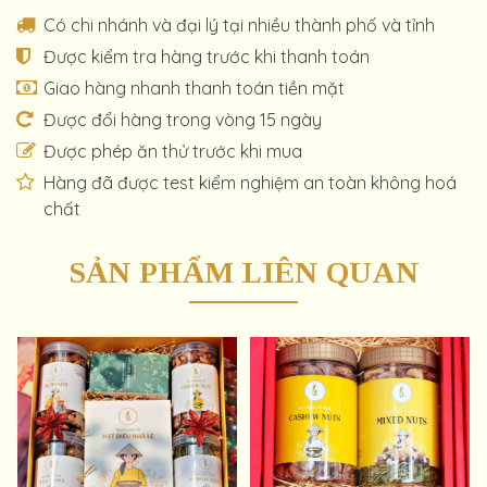
Có chi nhánh và đại lý tại nhiều thành phố và tỉnh
Được kiểm tra hàng trước khi thanh toán
Giao hàng nhanh thanh toán tiền mặt
Được đổi hàng trong vòng 15 ngày
Được phép ăn thử trước khi mua
Hàng đã được test kiểm nghiệm an toàn không hoá
chất
SẢN PHẨM LIÊN QUAN